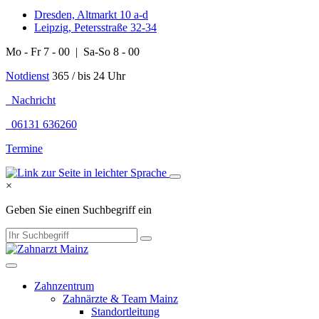
Dresden, Altmarkt 10 a-d
Leipzig, Petersstraße 32-34
Mo - Fr 7 - 00 | Sa-So 8 - 00
Notdienst
365 / bis 24 Uhr
Nachricht
06131 636260
Termine
×
Geben Sie einen Suchbegriff ein
Zahnzentrum
Zahnärzte & Team Mainz
Standortleitung