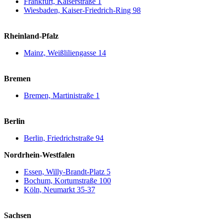
Frankfurt, Kaiserstraße 1
Wiesbaden, Kaiser-Friedrich-Ring 98
Rheinland-Pfalz
Mainz, Weißliliengasse 14
Bremen
Bremen, Martinistraße 1
Berlin
Berlin, Friedrichstraße 94
Nordrhein-Westfalen
Essen, Willy-Brandt-Platz 5
Bochum, Kortumstraße 100
Köln, Neumarkt 35-37
Sachsen