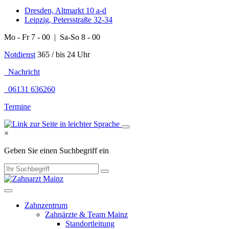
Dresden, Altmarkt 10 a-d
Leipzig, Petersstraße 32-34
Mo - Fr 7 - 00 | Sa-So 8 - 00
Notdienst
365 / bis 24 Uhr
Nachricht
06131 636260
Termine
×
Geben Sie einen Suchbegriff ein
Zahnzentrum
Zahnärzte & Team Mainz
Standortleitung