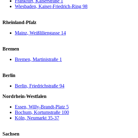
Frankfurt, Kaiserstraße 1
Wiesbaden, Kaiser-Friedrich-Ring 98
Rheinland-Pfalz
Mainz, Weißliliengasse 14
Bremen
Bremen, Martinistraße 1
Berlin
Berlin, Friedrichstraße 94
Nordrhein-Westfalen
Essen, Willy-Brandt-Platz 5
Bochum, Kortumstraße 100
Köln, Neumarkt 35-37
Sachsen