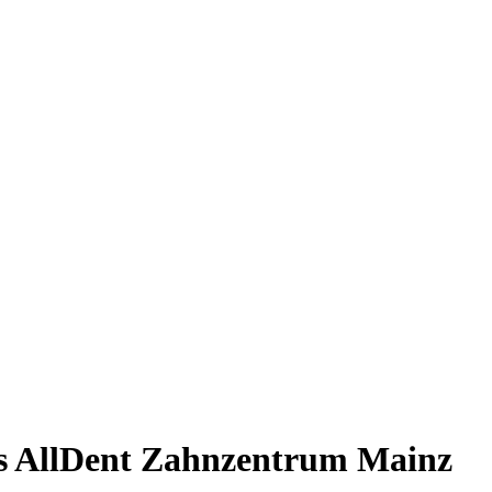
ans AllDent Zahnzentrum Mainz