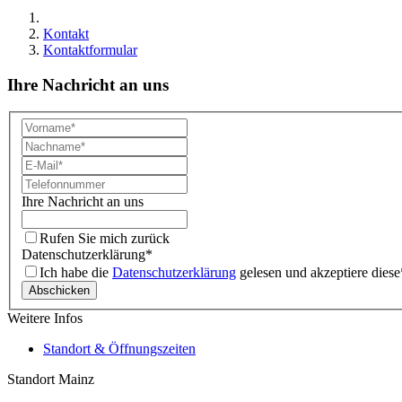
Kontakt
Kontaktformular
Ihre Nachricht an uns
Ihre Nachricht an uns
Rufen Sie mich zurück
Datenschutzerklärung
*
Ich habe die
Datenschutzerklärung
gelesen und akzeptiere diese
Abschicken
Weitere Infos
Standort & Öffnungszeiten
Standort Mainz